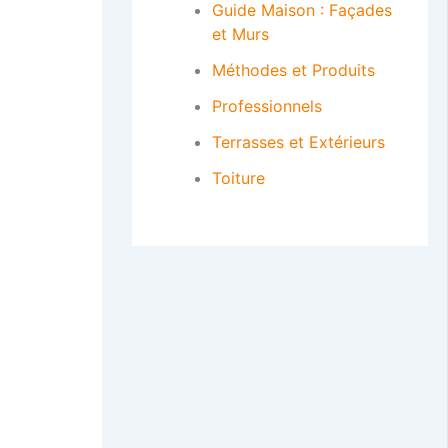
Guide Maison : Façades
et Murs
Méthodes et Produits
Professionnels
Terrasses et Extérieurs
Toiture