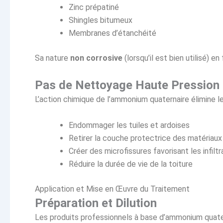
Zinc prépatiné
Shingles bitumeux
Membranes d’étanchéité
Sa nature
non corrosive
(lorsqu’il est bien utilisé) e
Pas de Nettoyage Haute Pression
L’action chimique de l’ammonium quaternaire élimine l
Endommager les tuiles et ardoises
Retirer la couche protectrice des matériaux
Créer des microfissures favorisant les infiltr
Réduire la durée de vie de la toiture
Application et Mise en Œuvre du Traitement
Préparation et Dilution
Les produits professionnels à base d’ammonium quate