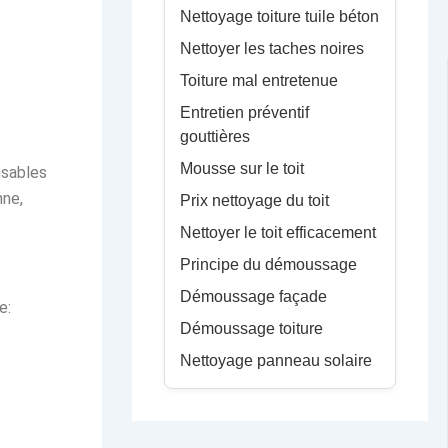
Nettoyage toiture tuile béton
Nettoyer les taches noires
Toiture mal entretenue
Entretien préventif
gouttières
Mousse sur le toit
nsables
ne,
Prix nettoyage du toit
Nettoyer le toit efficacement
Principe du démoussage
Démoussage façade
e:
Démoussage toiture
Nettoyage panneau solaire