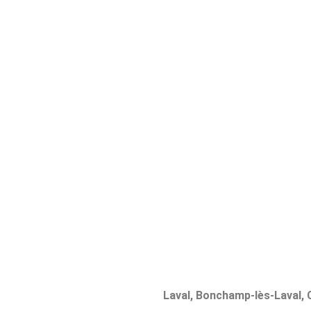
Laval, Bonchamp-lès-Laval, 