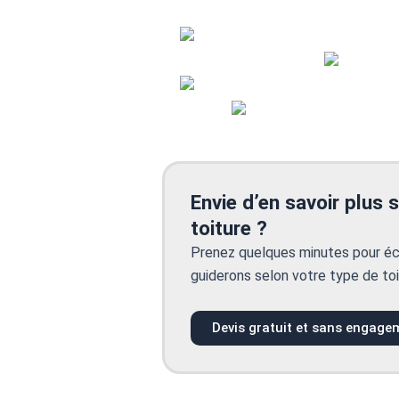
Envie d’en savoir plus 
toiture ?
Prenez quelques minutes pour éc
guiderons selon votre type de toi
Devis gratuit et sans engage