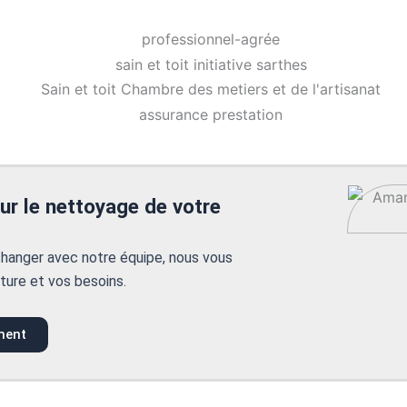
sur le nettoyage de votre
hanger avec notre équipe, nous vous
ture et vos besoins.
ment