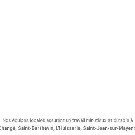
Nos équipes locales assurent un travail minutieux et durable à
Changé, Saint-Berthevin, L’Huisserie, Saint-Jean-sur-Mayen