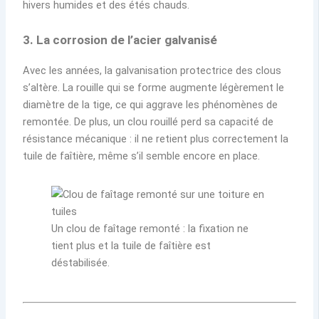
hivers humides et des étés chauds.
3. La corrosion de l’acier galvanisé
Avec les années, la galvanisation protectrice des clous
s’altère. La rouille qui se forme augmente légèrement le
diamètre de la tige, ce qui aggrave les phénomènes de
remontée. De plus, un clou rouillé perd sa capacité de
résistance mécanique : il ne retient plus correctement la
tuile de faîtière, même s’il semble encore en place.
Un clou de faîtage remonté : la fixation ne
tient plus et la tuile de faîtière est
déstabilisée.