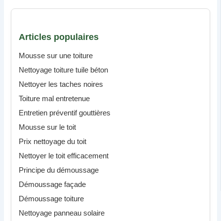
Articles populaires
Mousse sur une toiture
Nettoyage toiture tuile béton
Nettoyer les taches noires
Toiture mal entretenue
Entretien préventif gouttières
Mousse sur le toit
Prix nettoyage du toit
Nettoyer le toit efficacement
Principe du démoussage
Démoussage façade
Démoussage toiture
Nettoyage panneau solaire