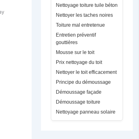
Nettoyage toiture tuile béton
Nettoyer les taches noires
Toiture mal entretenue
Entretien préventif
gouttières
Mousse sur le toit
Prix nettoyage du toit
Nettoyer le toit efficacement
Principe du démoussage
Démoussage façade
Démoussage toiture
Nettoyage panneau solaire