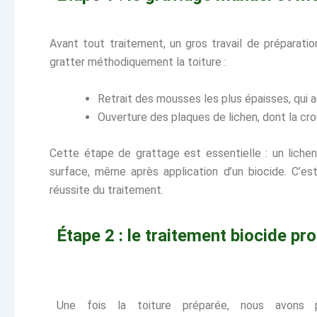
Avant tout traitement, un gros travail de préparati
gratter méthodiquement la toiture :
Retrait des mousses les plus épaisses, qui a
Ouverture des plaques de lichen, dont la cr
Cette étape de grattage est essentielle : un liche
surface, même après application d’un biocide. C’est
réussite du traitement.
Étape 2 : le traitement biocide pr
Une fois la toiture préparée, nous avons