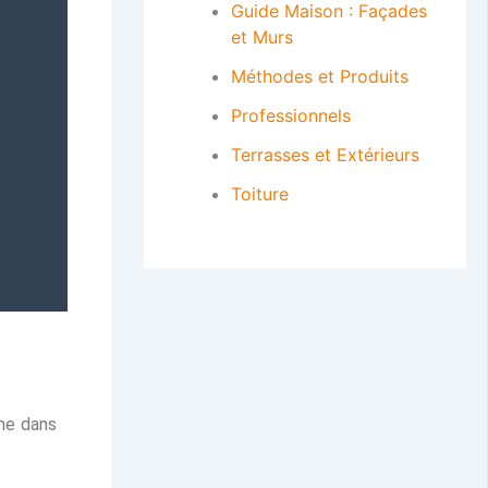
Guide Maison : Façades
et Murs
Méthodes et Produits
Professionnels
Terrasses et Extérieurs
Toiture
che dans