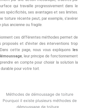
urface qui travaille progressivement dans le
s spécificités, ses avantages et ses limites.
e toiture récente peut, par exemple, s’avérer
 plus ancienne ou fragile.
onnent ces différentes méthodes permet de
 proposés et d’éviter des interventions trop
. Dans cette page, nous vous expliquons
les
e démoussage
, leur principe de fonctionnement
 prendre en compte pour choisir la solution la
durable pour votre toit.