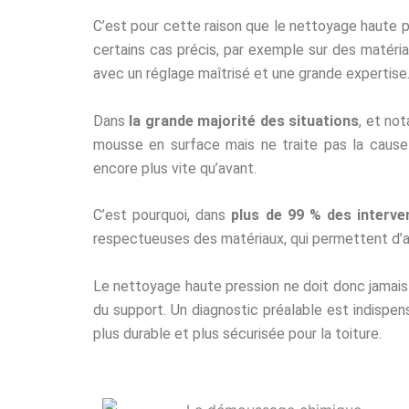
C’est pour cette raison que le nettoyage haute 
certains cas précis, par exemple sur des matéria
avec un réglage maîtrisé et une grande expertise
Dans
la grande majorité des situations
, et no
mousse en surface mais ne traite pas la cause
encore plus vite qu’avant.
C’est pourquoi, dans
plus de 99 % des interve
respectueuses des matériaux, qui permettent d’agi
Le nettoyage haute pression ne doit donc jamais ê
du support. Un diagnostic préalable est indispe
plus durable et plus sécurisée pour la toiture.