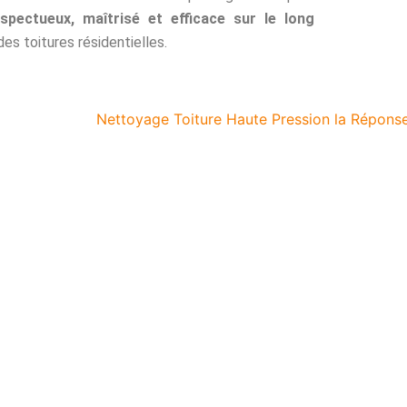
espectueux, maîtrisé et efficace sur le long
des toitures résidentielles.