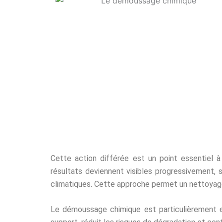
Cette action différée est un point essentiel à 
résultats deviennent visibles progressivement, s
climatiques. Cette approche permet un nettoya
Le démoussage chimique est particulièrement eff