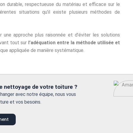
tion durable, respectueuse du matériau et efficace sur le
rentes situations qu’il existe plusieurs méthodes de
une approche plus raisonnée et d’éviter les solutions
vant tout sur
l’adéquation entre la méthode utilisée et
nique appliquée de manière systématique.
le nettoyage de votre toiture ?
hanger avec notre équipe, nous vous
ture et vos besoins.
ment