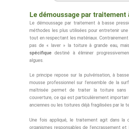
Le démoussage par traitement 
Le démoussage par traitement à basse pressio
méthodes les plus utilisées pour entretenir une
tout en respectant les matériaux. Contrairement a
pas de « laver » la toiture à grande eau, mai
spécifique
destiné à éliminer progressivemen
algues.
Le principe repose sur la pulvérisation, à basse
mousse professionnel sur l’ensemble de la surf
maîtrisée permet de traiter la toiture sans
couverture, ce qui est particulièrement important 
anciennes ou les toitures déjà fragilisées par le 
Une fois appliqué, le traitement agit dans la 
organismes responsables de l’encrassement et l