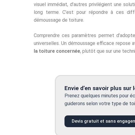
visuel immédiat, d’autres privilégient une solu
long terme. C’est pour répondre à ces diffé
démoussage de toiture.
Comprendre ces paramètres permet d’adopter 
universelles. Un démoussage efficace repose a
la toiture concernée
, plutôt que sur une tech
Envie d’en savoir plus sur 
Prenez quelques minutes pour éc
guiderons selon votre type de toi
Devis gratuit et sans engage