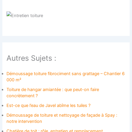
Autres Sujets :
Démoussage toiture fibrociment sans grattage – Chantier 6
000 m²
Toiture de hangar amiantée : que peut-on faire
concrètement ?
Est-ce que l’eau de Javel abîme les tuiles ?
Démoussage de toiture et nettoyage de façade à Spay :
notre intervention
Chatière de toit : rôle, entretien et remplacement