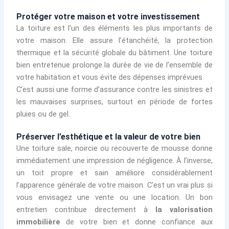
Protéger votre maison et votre investissement
La toiture est l’un des éléments les plus importants de
votre maison. Elle assure l’étanchéité, la protection
thermique et la sécurité globale du bâtiment. Une toiture
bien entretenue prolonge la durée de vie de l’ensemble de
votre habitation et vous évite des dépenses imprévues.
C’est aussi une forme d’assurance contre les sinistres et
les mauvaises surprises, surtout en période de fortes
pluies ou de gel.
Préserver l’esthétique et la valeur de votre bien
Une toiture sale, noircie ou recouverte de mousse donne
immédiatement une impression de négligence. À l’inverse,
un toit propre et sain améliore considérablement
l’apparence générale de votre maison. C’est un vrai plus si
vous envisagez une vente ou une location. Un bon
entretien contribue directement à
la valorisation
immobilière
de votre bien et donne confiance aux