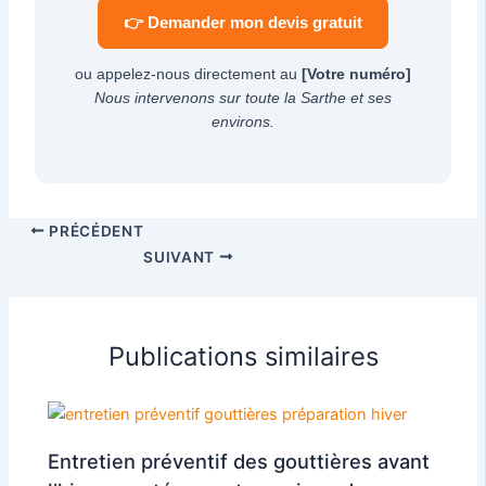
👉 Demander mon devis gratuit
ou appelez-nous directement au
[Votre numéro]
Nous intervenons sur toute la Sarthe et ses
environs.
PRÉCÉDENT
SUIVANT
Publications similaires
Entretien préventif des gouttières avant