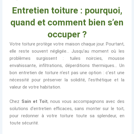
Entretien toiture : pourquoi,
quand et comment bien s’en
occuper ?
Votre toiture protège votre maison chaque jour. Pourtant,
elle reste souvent négligée… Jusqu’au moment où les
problèmes surgissent : tuiles noircies, mousse
envahissante, infiltrations, déperditions thermiques… Un
bon entretien de toiture n’est pas une option : c’est une
nécessité pour préserver la solidité, l’esthétique et la
valeur de votre habitation.
Chez
Sain et Toit
, nous vous accompagnons avec des
solutions d’entretien efficaces, sans monter sur le toit,
pour redonner à votre toiture toute sa splendeur, en
toute sécurité.