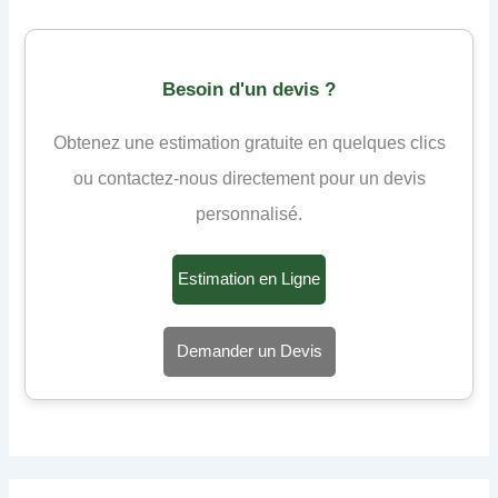
Besoin d'un devis ?
Obtenez une estimation gratuite en quelques clics
ou contactez-nous directement pour un devis
personnalisé.
Estimation en Ligne
Demander un Devis