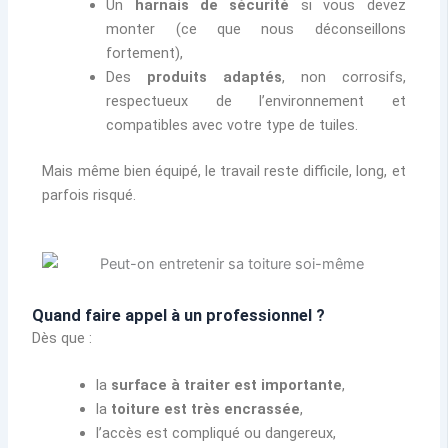
Un
harnais de sécurité
si vous devez
monter (ce que nous déconseillons
fortement),
Des
produits adaptés
, non corrosifs,
respectueux de l’environnement et
compatibles avec votre type de tuiles.
Mais même bien équipé, le travail reste difficile, long, et
parfois risqué.
Quand faire appel à un professionnel ?
Dès que :
la
surface à traiter est importante
,
la
toiture est très encrassée
,
l’accès est compliqué ou dangereux,