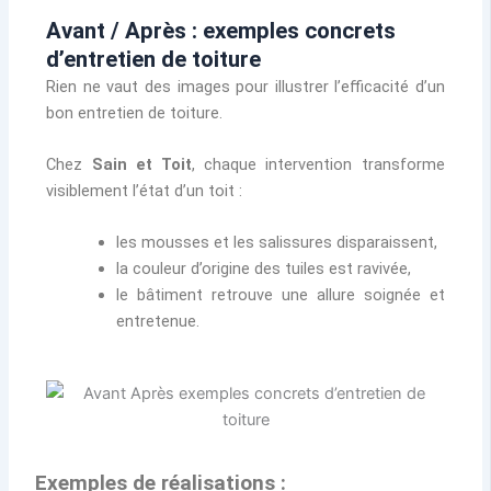
Avant / Après : exemples concrets
d’entretien de toiture
Rien ne vaut des images pour illustrer l’efficacité d’un
bon entretien de toiture.
Chez
Sain et Toit
, chaque intervention transforme
visiblement l’état d’un toit :
les mousses et les salissures disparaissent,
la couleur d’origine des tuiles est ravivée,
le bâtiment retrouve une allure soignée et
entretenue.
Exemples de réalisations :