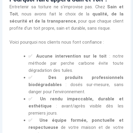
Entretenir sa toiture ne s’improvise pas. Chez
Sain et
Toit
, nous avons fait le choix de la
qualité, de la
sécurité et de la transparence
, pour que chaque client
profite d’un toit propre, sain et durable, sans risque.
Voici pourquoi nos clients nous font confiance :
✅
Aucune intervention sur le toit
: notre
méthode par perche carbone évite toute
dégradation des tuiles.
✅
Des produits professionnels
biodégradables
: dosés sur-mesure, sans
danger pour l’environnement.
✅
Un rendu impeccable, durable et
esthétique
: avant/après visible dès les
premiers jours.
✅
Une équipe formée, ponctuelle et
respectueuse
de votre maison et de votre