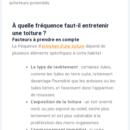
acheteurs potentiels.
À quelle fréquence faut-il entretenir
une toiture ?
Facteurs à prendre en compte
La fréquence d’
entretien d’une toiture
dépend de
plusieurs éléments spécifiques à votre habitat :
Le type de revêtement
: certaines tuiles,
comme les tuiles en terre cuite, retiennent
davantage l’humidité que les ardoises ou les
tuiles béton, et favorisent donc l’apparition
de mousses.
L’exposition de la toiture
: un toit orienté
nord, ou peu exposé au soleil, sèche plus
lentement et est plus vulnérable à la
prolifération des micro-organismes.
L’environnement immédiat
: si votre