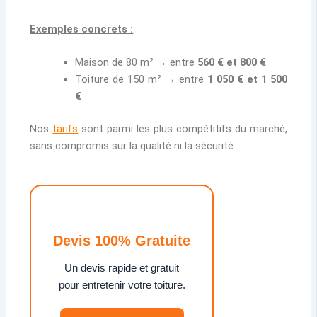
Exemples concrets :
Maison de 80 m² → entre
560 € et 800 €
Toiture de 150 m² → entre
1 050 € et 1 500
€
Nos
tarifs
sont parmi les plus compétitifs du marché,
sans compromis sur la qualité ni la sécurité.
Devis 100% Gratuite
Un devis rapide et gratuit
pour entretenir votre toiture.