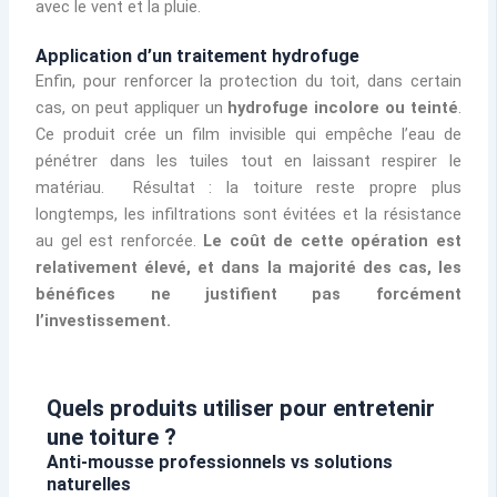
avec le vent et la pluie.
Application d’un traitement hydrofuge
Enfin, pour renforcer la protection du toit, dans certain
cas, on peut appliquer un
hydrofuge incolore ou teinté
.
Ce produit crée un film invisible qui empêche l’eau de
pénétrer dans les tuiles tout en laissant respirer le
matériau. Résultat : la toiture reste propre plus
longtemps, les infiltrations sont évitées et la résistance
au gel est renforcée.
Le coût de cette opération est
relativement élevé, et dans la majorité des cas, les
bénéfices ne justifient pas forcément
l’investissement.
Quels produits utiliser pour entretenir
une toiture ?
Anti-mousse professionnels vs solutions
naturelles