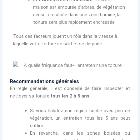
maison est entourée d’arbres, de végétation
dense, ou située dans une zone humide, la
toiture sera plus rapidement encrassée.
Tous ces facteurs jouent un rôle dans la vitesse à
laquelle votre toiture se salit et se dégrade.
Recommandations générales
En règle générale, il est conseillé de faire inspecter et
nettoyer sa toiture
tous les 2 à 5 ans
.
Si vous habitez une région sèche avec peu de
végétation, un entretien tous les 5 ans peut
suffire.
En revanche, dans les zones boisées ou