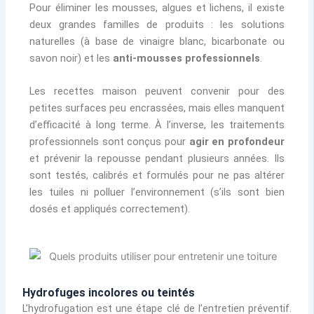
Pour éliminer les mousses, algues et lichens, il existe
deux grandes familles de produits : les solutions
naturelles (à base de vinaigre blanc, bicarbonate ou
savon noir) et les
anti-mousses professionnels
.
Les recettes maison peuvent convenir pour des
petites surfaces peu encrassées, mais elles manquent
d’efficacité à long terme. À l’inverse, les traitements
professionnels sont conçus pour
agir en profondeur
et prévenir la repousse pendant plusieurs années. Ils
sont testés, calibrés et formulés pour ne pas altérer
les tuiles ni polluer l’environnement (s’ils sont bien
dosés et appliqués correctement).
Hydrofuges incolores ou teintés
L’hydrofugation est une étape clé de l’entretien préventif.