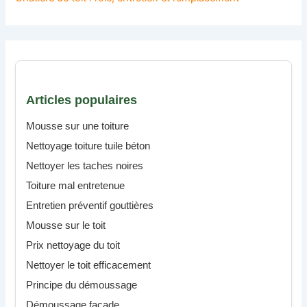
Articles populaires
Mousse sur une toiture
Nettoyage toiture tuile béton
Nettoyer les taches noires
Toiture mal entretenue
Entretien préventif gouttières
Mousse sur le toit
Prix nettoyage du toit
Nettoyer le toit efficacement
Principe du démoussage
Démoussage façade