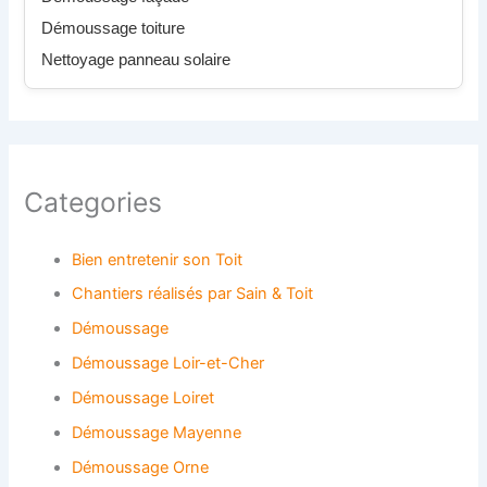
Démoussage toiture
Nettoyage panneau solaire
Categories
Bien entretenir son Toit
Chantiers réalisés par Sain & Toit
Démoussage
Démoussage Loir-et-Cher
Démoussage Loiret
Démoussage Mayenne
Démoussage Orne