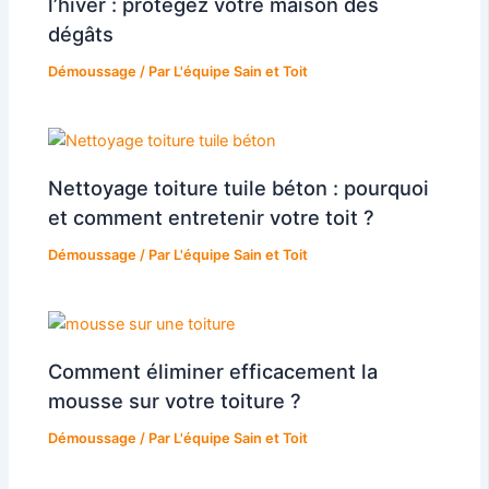
l’hiver : protégez votre maison des
dégâts
Démoussage
/ Par
L'équipe Sain et Toit
Nettoyage toiture tuile béton : pourquoi
et comment entretenir votre toit ?​
Démoussage
/ Par
L'équipe Sain et Toit
Comment éliminer efficacement la
mousse sur votre toiture ?
Démoussage
/ Par
L'équipe Sain et Toit