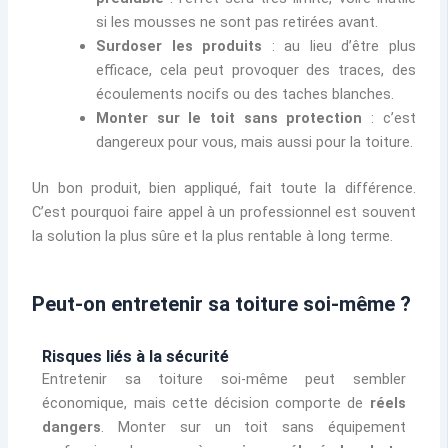
si les mousses ne sont pas retirées avant.
Surdoser les produits
: au lieu d’être plus
efficace, cela peut provoquer des traces, des
écoulements nocifs ou des taches blanches.
Monter sur le toit sans protection
: c’est
dangereux pour vous, mais aussi pour la toiture.
Un bon produit, bien appliqué, fait toute la différence.
C’est pourquoi faire appel à un professionnel est souvent
la solution la plus sûre et la plus rentable à long terme.
Peut-on entretenir sa toiture soi-même ?
Risques liés à la sécurité
Entretenir sa toiture soi-même peut sembler
économique, mais cette décision comporte de
réels
dangers
. Monter sur un toit sans équipement