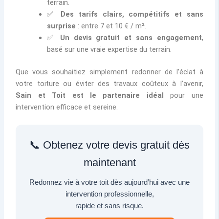
terrain.
✅
Des tarifs clairs, compétitifs et sans
surprise
: entre 7 et 10 € / m².
✅
Un devis gratuit et sans engagement
,
basé sur une vraie expertise du terrain.
Que vous souhaitiez simplement redonner de l’éclat à
votre toiture ou éviter des travaux coûteux à l’avenir,
Sain et Toit est le partenaire idéal
pour une
intervention efficace et sereine.
📞 Obtenez votre devis gratuit dès
maintenant
Redonnez vie à votre toit dès aujourd’hui avec une
intervention professionnelle,
rapide et sans risque.