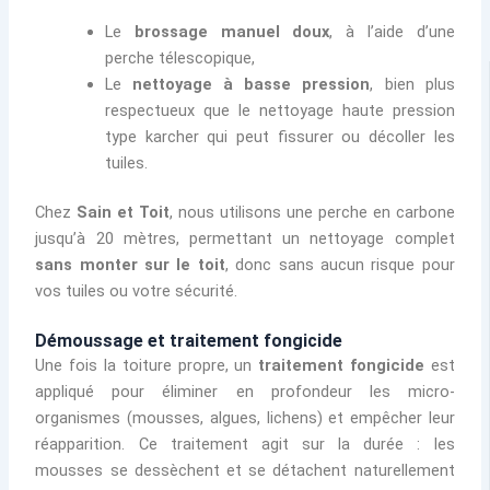
Le
brossage manuel doux
, à l’aide d’une
perche télescopique,
Le
nettoyage à basse pression
, bien plus
respectueux que le nettoyage haute pression
type karcher qui peut fissurer ou décoller les
tuiles.
Chez
Sain et Toit
, nous utilisons une perche en carbone
jusqu’à 20 mètres, permettant un nettoyage complet
sans monter sur le toit
, donc sans aucun risque pour
vos tuiles ou votre sécurité.
Démoussage et traitement fongicide
Une fois la toiture propre, un
traitement fongicide
est
appliqué pour éliminer en profondeur les micro-
organismes (mousses, algues, lichens) et empêcher leur
réapparition. Ce traitement agit sur la durée : les
mousses se dessèchent et se détachent naturellement