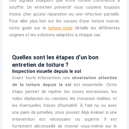
Ces signaux indiquent que votre toiture commence à
souffrir. Un entretien préventif vous coûtera toujours
moins cher qu’une réparation ou une réfection partielle.
Pour aller plus loin sur les causes d’une toiture noircie,
notre guide sur la
toiture noire
détaille les différentes
origines et les solutions adaptées à chaque cas.
Quelles sont les étapes d’un bon
entretien de toiture ?
Inspection visuelle depuis le sol
Avant toute intervention, une
observation attentive
de la toiture depuis le sol
est essentielle. Cette
étape permet de repérer les zones encrassées, les
tuiles déplacées ou cassées, les mousses visibles, et
les éventuelles traces d’humidité. À l’œil nu ou avec
une paire de jumelles, vous pouvez déjà évaluer si une
intervention est nécessaire ou urgente. Il est
fortement déconseillé de monter vous-même sur le