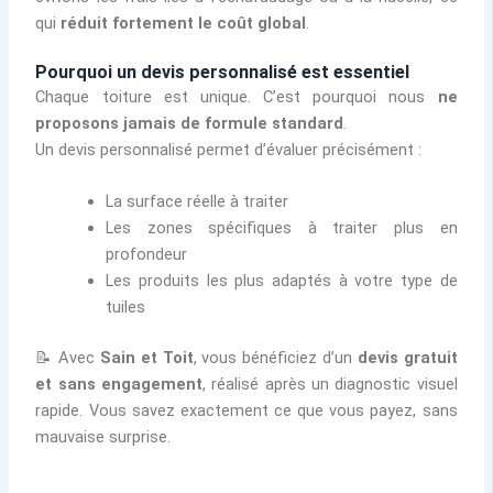
qui
réduit fortement le coût global
.
Pourquoi un devis personnalisé est essentiel
Chaque toiture est unique. C’est pourquoi nous
ne
proposons jamais de formule standard
.
Un devis personnalisé permet d’évaluer précisément :
La surface réelle à traiter
Les zones spécifiques à traiter plus en
profondeur
Les produits les plus adaptés à votre type de
tuiles
📝 Avec
Sain et Toit
, vous bénéficiez d’un
devis gratuit
et sans engagement
, réalisé après un diagnostic visuel
rapide. Vous savez exactement ce que vous payez, sans
mauvaise surprise.