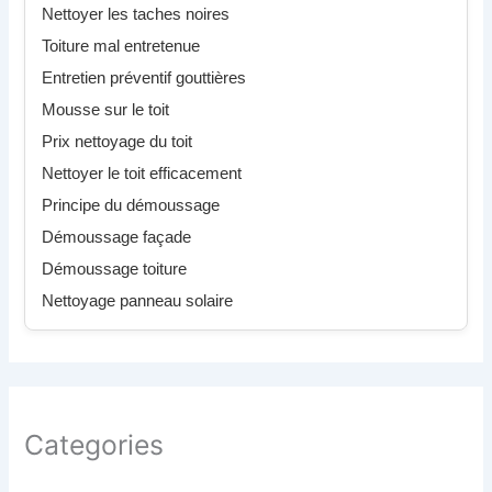
Nettoyer les taches noires
Toiture mal entretenue
Entretien préventif gouttières
Mousse sur le toit
Prix nettoyage du toit
Nettoyer le toit efficacement
Principe du démoussage
Démoussage façade
Démoussage toiture
Nettoyage panneau solaire
Categories