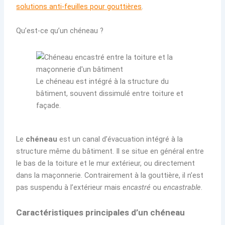
solutions anti-feuilles pour gouttières
.
Qu’est-ce qu’un chéneau ?
Le chéneau est intégré à la structure du
bâtiment, souvent dissimulé entre toiture et
façade.
Le
chéneau
est un canal d’évacuation intégré à la
structure même du bâtiment. Il se situe en général entre
le bas de la toiture et le mur extérieur, ou directement
dans la maçonnerie. Contrairement à la gouttière, il n’est
pas suspendu à l’extérieur mais
encastré
ou
encastrable
.
Caractéristiques principales d’un chéneau