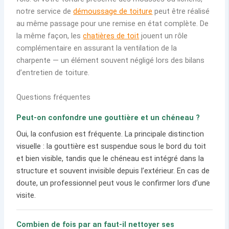
notre service de
démoussage de toiture
peut être réalisé
au même passage pour une remise en état complète. De
la même façon, les
chatières de toit
jouent un rôle
complémentaire en assurant la ventilation de la
charpente — un élément souvent négligé lors des bilans
d’entretien de toiture.
Questions fréquentes
Peut-on confondre une gouttière et un chéneau ?
Oui, la confusion est fréquente. La principale distinction
visuelle : la gouttière est suspendue sous le bord du toit
et bien visible, tandis que le chéneau est intégré dans la
structure et souvent invisible depuis l’extérieur. En cas de
doute, un professionnel peut vous le confirmer lors d’une
visite.
Combien de fois par an faut-il nettoyer ses