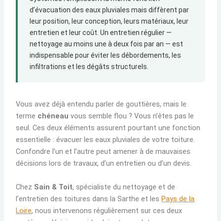
d’évacuation des eaux pluviales mais diffèrent par
leur position, leur conception, leurs matériaux, leur
entretien et leur coût. Un entretien régulier —
nettoyage au moins une à deux fois par an — est
indispensable pour éviter les débordements, les
infiltrations et les dégâts structurels.
Vous avez déjà entendu parler de gouttières, mais le
terme
chéneau
vous semble flou ? Vous n’êtes pas le
seul. Ces deux éléments assurent pourtant une fonction
essentielle : évacuer les eaux pluviales de votre toiture.
Confondre l’un et l’autre peut amener à de mauvaises
décisions lors de travaux, d’un entretien ou d’un devis.
Chez
Sain & Toit
, spécialiste du nettoyage et de
l’entretien des toitures dans la Sarthe et les
Pays de la
Loire
, nous intervenons régulièrement sur ces deux