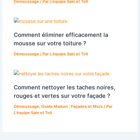
Démoussage
/ Par
L'équipe Sain et Toit
Comment éliminer efficacement la
mousse sur votre toiture ?
Démoussage
/ Par
L'équipe Sain et Toit
Comment nettoyer les taches noires,
rouges et vertes sur votre façade ?
Démoussage
,
Guide Maison : Façades et Murs
/ Par
L'équipe Sain et Toit