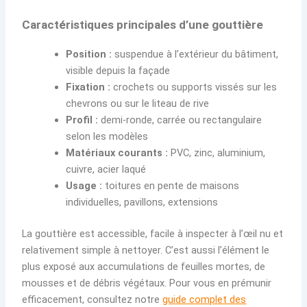
Caractéristiques principales d’une gouttière
Position :
suspendue à l’extérieur du bâtiment,
visible depuis la façade
Fixation :
crochets ou supports vissés sur les
chevrons ou sur le liteau de rive
Profil :
demi-ronde, carrée ou rectangulaire
selon les modèles
Matériaux courants :
PVC, zinc, aluminium,
cuivre, acier laqué
Usage :
toitures en pente de maisons
individuelles, pavillons, extensions
La gouttière est accessible, facile à inspecter à l’œil nu et
relativement simple à nettoyer. C’est aussi l’élément le
plus exposé aux accumulations de feuilles mortes, de
mousses et de débris végétaux. Pour vous en prémunir
efficacement, consultez notre
guide complet des