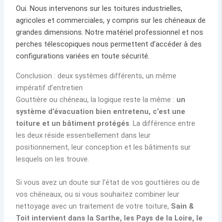
Oui. Nous intervenons sur les toitures industrielles,
agricoles et commerciales, y compris sur les chéneaux de
grandes dimensions. Notre matériel professionnel et nos
perches télescopiques nous permettent d’accéder à des
configurations variées en toute sécurité.
Conclusion : deux systèmes différents, un même
impératif d’entretien
Gouttière ou chéneau, la logique reste la même :
un
système d’évacuation bien entretenu, c’est une
toiture et un bâtiment protégés
. La différence entre
les deux réside essentiellement dans leur
positionnement, leur conception et les bâtiments sur
lesquels on les trouve.
Si vous avez un doute sur l’état de vos gouttières ou de
vos chéneaux, ou si vous souhaitez combiner leur
nettoyage avec un traitement de votre toiture,
Sain &
Toit intervient dans la Sarthe, les Pays de la Loire, le