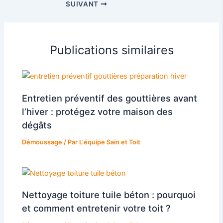
SUIVANT
Publications similaires
Entretien préventif des gouttières avant
l’hiver : protégez votre maison des
dégâts
Démoussage
/ Par
L'équipe Sain et Toit
Nettoyage toiture tuile béton : pourquoi
et comment entretenir votre toit ?​