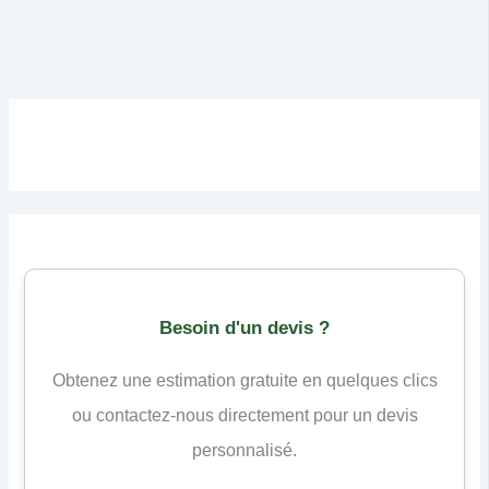
Besoin d'un devis ?
Obtenez une estimation gratuite en quelques clics
ou contactez-nous directement pour un devis
personnalisé.