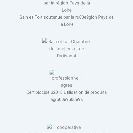
Sain et Toit soutenue par la ru00e9gion Pays de
la Loire
Certibiocide u2013 Utilisation de produits
agru00e9u00e9s