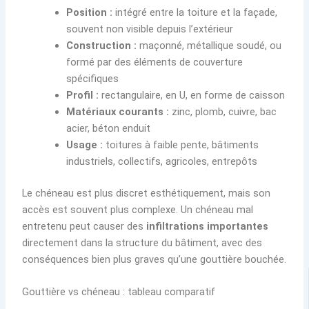
Position :
intégré entre la toiture et la façade,
souvent non visible depuis l’extérieur
Construction :
maçonné, métallique soudé, ou
formé par des éléments de couverture
spécifiques
Profil :
rectangulaire, en U, en forme de caisson
Matériaux courants :
zinc, plomb, cuivre, bac
acier, béton enduit
Usage :
toitures à faible pente, bâtiments
industriels, collectifs, agricoles, entrepôts
Le chéneau est plus discret esthétiquement, mais son
accès est souvent plus complexe. Un chéneau mal
entretenu peut causer des
infiltrations importantes
directement dans la structure du bâtiment, avec des
conséquences bien plus graves qu’une gouttière bouchée.
Gouttière vs chéneau : tableau comparatif