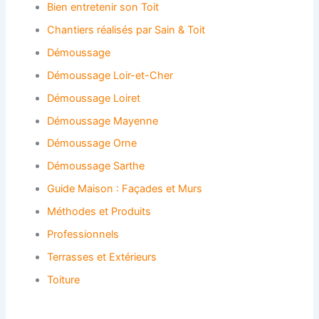
Bien entretenir son Toit
Chantiers réalisés par Sain & Toit
Démoussage
Démoussage Loir-et-Cher
Démoussage Loiret
Démoussage Mayenne
Démoussage Orne
Démoussage Sarthe
Guide Maison : Façades et Murs
Méthodes et Produits
Professionnels
Terrasses et Extérieurs
Toiture