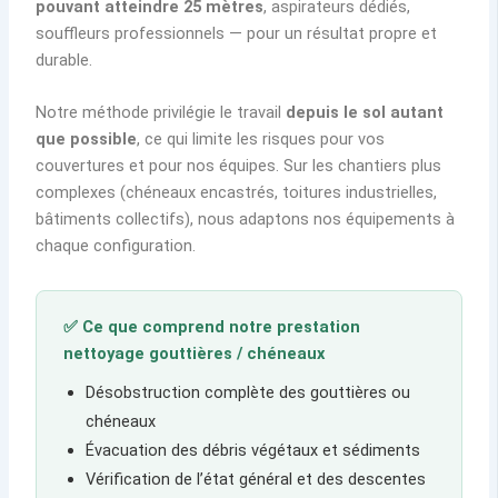
pouvant atteindre 25 mètres
, aspirateurs dédiés,
souffleurs professionnels — pour un résultat propre et
durable.
Notre méthode privilégie le travail
depuis le sol autant
que possible
, ce qui limite les risques pour vos
couvertures et pour nos équipes. Sur les chantiers plus
complexes (chéneaux encastrés, toitures industrielles,
bâtiments collectifs), nous adaptons nos équipements à
chaque configuration.
✅ Ce que comprend notre prestation
nettoyage gouttières / chéneaux
Désobstruction complète des gouttières ou
chéneaux
Évacuation des débris végétaux et sédiments
Vérification de l’état général et des descentes