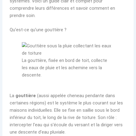
systèmes. Voici un guide clair et complet pour
comprendre leurs différences et savoir comment en
prendre soin.
Qu’est-ce qu’une gouttière ?
La gouttière, fixée en bord de toit, collecte
les eaux de pluie et les achemine vers la
descente.
La
gouttière
(aussi appelée cheneau pendante dans
certaines régions) est le système le plus courant sur les
maisons individuelles. Elle se fixe en saillie sous le bord
inférieur du toit, le long de la rive de toiture. Son rôle :
intercepter l’eau qui s’écoule du versant et la diriger vers
une descente d’eau pluviale.