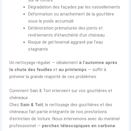
sur la toiture
Dégradation des façades par les ruissellements
Déformation ou arrachement de la gouttière
sous le poids accumulé
Détérioration prématurée des joints et
revêtements d’étanchéité d’un chéneau
Risque de gel hivernal aggravé par l’eau
stagnante
Un nettoyage régulier — idéalement
à l’automne après
la chute des feuilles
et
au printemps
— suffit à
prévenir la grande majorité de ces problèmes.
Comment Sain & Toit intervient sur vos gouttières et
chéneaux
Chez
Sain & Toit
, le nettoyage des gouttières et des
chéneaux fait partie intégrante de nos prestations
d’entretien de toiture. Nous intervenons avec du matériel
professionnel —
perches télescopiques en carbone