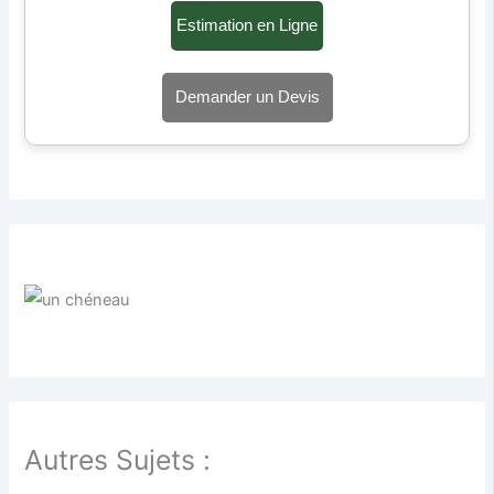
Estimation en Ligne
Demander un Devis
Autres Sujets :