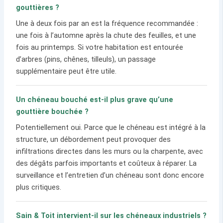
gouttières ?
Une à deux fois par an est la fréquence recommandée :
une fois à l’automne après la chute des feuilles, et une
fois au printemps. Si votre habitation est entourée
d’arbres (pins, chênes, tilleuls), un passage
supplémentaire peut être utile.
Un chéneau bouché est-il plus grave qu’une
gouttière bouchée ?
Potentiellement oui. Parce que le chéneau est intégré à la
structure, un débordement peut provoquer des
infiltrations directes dans les murs ou la charpente, avec
des dégâts parfois importants et coûteux à réparer. La
surveillance et l’entretien d’un chéneau sont donc encore
plus critiques.
Sain & Toit intervient-il sur les chéneaux industriels ?