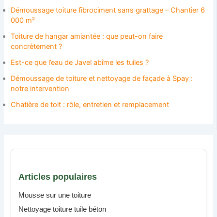
Démoussage toiture fibrociment sans grattage – Chantier 6
000 m²
Toiture de hangar amiantée : que peut-on faire
concrètement ?
Est-ce que l’eau de Javel abîme les tuiles ?
Démoussage de toiture et nettoyage de façade à Spay :
notre intervention
Chatière de toit : rôle, entretien et remplacement
Articles populaires
Mousse sur une toiture
Nettoyage toiture tuile béton