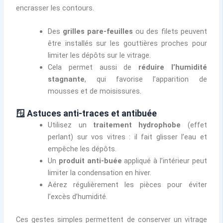
encrasser les contours.
Des
grilles pare-feuilles
ou des filets peuvent
être installés sur les gouttières proches pour
limiter les dépôts sur le vitrage.
Cela permet aussi de
réduire l’humidité
stagnante
, qui favorise l’apparition de
mousses et de moisissures.
🪟 Astuces anti-traces et antibuée
Utilisez un
traitement hydrophobe
(effet
perlant) sur vos vitres : il fait glisser l’eau et
empêche les dépôts.
Un
produit anti-buée
appliqué à l’intérieur peut
limiter la condensation en hiver.
Aérez régulièrement les pièces pour éviter
l’excès d’humidité.
Ces gestes simples permettent de conserver un vitrage