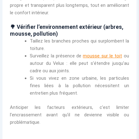
propre et transparent plus longtemps, tout en améliorant
le confort intérieur.
🌳 Vérifier l’environnement extérieur (arbres,
mousse, pollution)
Taillez les branches proches qui surplombent la
toiture.
Surveillez la présence de
mousse sur le toit
ou
autour du Velux : elle peut s’étendre jusqu’au
cadre ou aux joints.
Si vous vivez en zone urbaine, les particules
fines liées à la pollution nécessitent un
entretien plus fréquent.
Anticiper les facteurs extérieurs, c’est limiter
l’encrassement avant qu’il ne devienne visible ou
problématique.