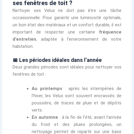
ses fenêtres de toit ?
Nettoyer ses Velux ne doit pas être une tâche
occasionnelle. Pour garantir une luminosité optimale,
un bon état des matériaux et un confort durable, il est
important de respecter une certaine
fréquence
d’entretien
, adaptée à l’environnement de votre
habitation.
📅 Les périodes idéales dans l’année
Deux grandes périodes sont idéales pour nettoyer vos
fenêtres de toit :
Au printemps
: après les intempéries de
l’hiver, les Velux sont souvent encrassés de
poussière, de traces de pluie et de dépôts
verts.
En automne
: à la fin de l’été, avant l’arrivée
du froid et des pluies prolongées, un
nettoyage permet de repartir sur une base