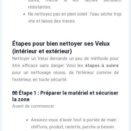
résistantes.
Ne nettoyez pas en plein soleil : l’eau sèche trop
vite et laisse des traces.
Étapes pour bien nettoyer ses Velux
(intérieur et extérieur)
Nettoyer un Velux demande un peu de méthode pour
être efficace sans danger. Voici les
étapes à suivre
pour un nettoyage réussi, de l’intérieur comme de
l’extérieur, en toute sécurité.
🧤 Étape 1 : Préparer le matériel et sécuriser
la zone
Avant de commencer :
Assurez-vous d’avoir tout à portée de main :
chiffons, produit, raclette, perche si besoin.