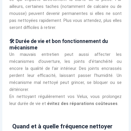
ailleurs, certaines taches (notamment de calcaire ou de
mousse) peuvent devenir permanentes si elles ne sont
pas nettoyées rapidement. Plus vous attendez, plus elles
seront difficiles à retirer.
🛠️ Durée de vie et bon fonctionnement du
mécanisme
Un mauvais entretien peut aussi affecter les
mécanismes d’ouverture, les joints d’étanchéité ou
encore la qualité de l’air intérieur. Des joints encrassés
perdent leur efficacité, laissant passer l’humidité. Un
mécanisme mal nettoyé peut grincer, se bloquer ou se
détériorer.
En nettoyant régulièrement vos Velux, vous prolongez
leur durée de vie et
évitez des réparations coûteuses
.
Quand et à quelle fréquence nettoyer