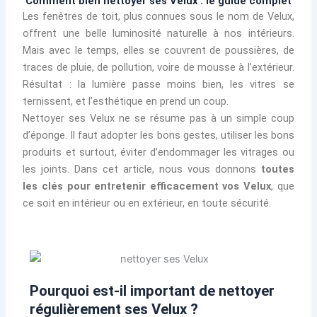
Comment bien nettoyer ses Velux : le guide complet
Les fenêtres de toit, plus connues sous le nom de Velux,
offrent une belle luminosité naturelle à nos intérieurs.
Mais avec le temps, elles se couvrent de poussières, de
traces de pluie, de pollution, voire de mousse à l’extérieur.
Résultat : la lumière passe moins bien, les vitres se
ternissent, et l’esthétique en prend un coup.
Nettoyer ses Velux ne se résume pas à un simple coup
d’éponge. Il faut adopter les bons gestes, utiliser les bons
produits et surtout, éviter d’endommager les vitrages ou
les joints. Dans cet article, nous vous donnons
toutes
les clés pour entretenir efficacement vos Velux
, que
ce soit en intérieur ou en extérieur, en toute sécurité.
Pourquoi est-il important de nettoyer
régulièrement ses Velux ?