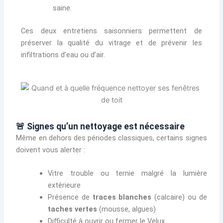
saine.
Ces deux entretiens saisonniers permettent de
préserver la qualité du vitrage et de prévenir les
infiltrations d’eau ou d’air.
🚨 Signes qu’un nettoyage est nécessaire
Même en dehors des périodes classiques, certains signes
doivent vous alerter :
Vitre trouble ou ternie malgré la lumière
extérieure
Présence de
traces blanches
(calcaire) ou de
taches vertes
(mousse, algues)
Difficulté à ouvrir ou fermer le Velux