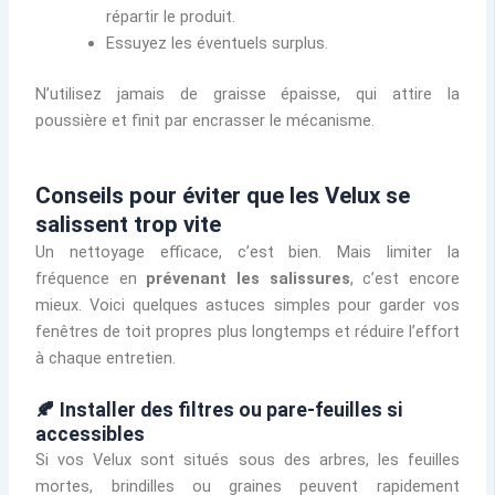
répartir le produit.
Essuyez les éventuels surplus.
N’utilisez jamais de graisse épaisse, qui attire la
poussière et finit par encrasser le mécanisme.
Conseils pour éviter que les Velux se
salissent trop vite
Un nettoyage efficace, c’est bien. Mais limiter la
fréquence en
prévenant les salissures
, c’est encore
mieux. Voici quelques astuces simples pour garder vos
fenêtres de toit propres plus longtemps et réduire l’effort
à chaque entretien.
🍂 Installer des filtres ou pare-feuilles si
accessibles
Si vos Velux sont situés sous des arbres, les feuilles
mortes, brindilles ou graines peuvent rapidement