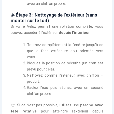
avec un chiffon propre.
☀️ Étape 3 : Nettoyage de l’extérieur (sans
monter sur le toit)
Si votre Velux permet une rotation complète, vous
pouvez accéder à l’extérieur
depuis l’intérieur
:
Tournez complètement la fenêtre jusqu’à ce
que la face extérieure soit orientée vers
vous.
Bloquez la position de sécurité (un cran est
prévu pour cela).
Nettoyez comme l’intérieur, avec chiffon +
produit.
Raclez l’eau puis séchez avec un second
chiffon propre.
👉 Si ce n’est pas possible, utilisez une
perche avec
tête rotative
pour atteindre l’extérieur depuis