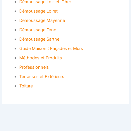
Démoussage Loir-et-Cher
Démoussage Loiret
Démoussage Mayenne
Démoussage Orne
Démoussage Sarthe
Guide Maison : Façades et Murs
Méthodes et Produits
Professionnels
Terrasses et Extérieurs
Toiture