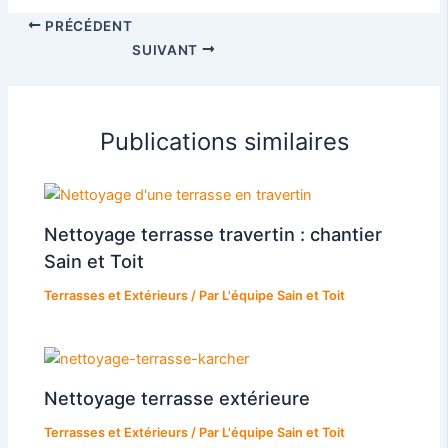
PRÉCÉDENT
SUIVANT
Publications similaires
Nettoyage terrasse travertin : chantier
Sain et Toit
Terrasses et Extérieurs
/ Par
L'équipe Sain et Toit
Nettoyage terrasse extérieure
Terrasses et Extérieurs
/ Par
L'équipe Sain et Toit