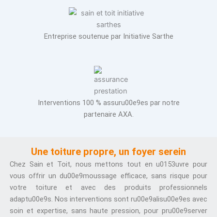
Entreprise soutenue par Initiative Sarthe
Interventions 100 % assuru00e9es par notre
partenaire AXA.
Une toiture propre, un foyer serein
Chez Sain et Toit, nous mettons tout en u0153uvre pour
vous offrir un du00e9moussage efficace, sans risque pour
votre toiture et avec des produits professionnels
adaptu00e9s. Nos interventions sont ru00e9alisu00e9es avec
soin et expertise, sans haute pression, pour pru00e9server