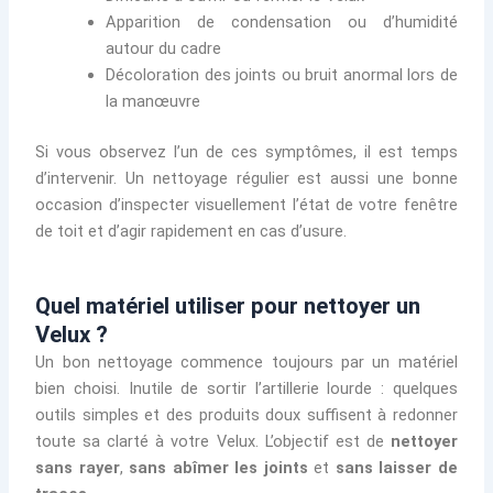
Apparition de condensation ou d’humidité
autour du cadre
Décoloration des joints ou bruit anormal lors de
la manœuvre
Si vous observez l’un de ces symptômes, il est temps
d’intervenir. Un nettoyage régulier est aussi une bonne
occasion d’inspecter visuellement l’état de votre fenêtre
de toit et d’agir rapidement en cas d’usure.
Quel matériel utiliser pour nettoyer un
Velux ?
Un bon nettoyage commence toujours par un matériel
bien choisi. Inutile de sortir l’artillerie lourde : quelques
outils simples et des produits doux suffisent à redonner
toute sa clarté à votre Velux. L’objectif est de
nettoyer
sans rayer
,
sans abîmer les joints
et
sans laisser de