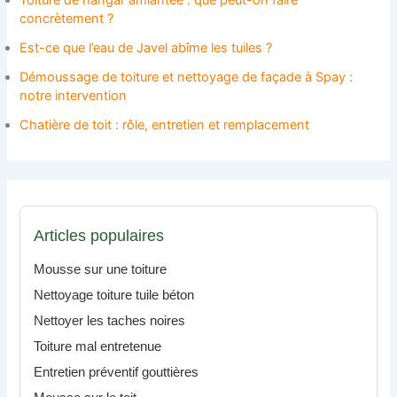
concrètement ?
Est-ce que l’eau de Javel abîme les tuiles ?
Démoussage de toiture et nettoyage de façade à Spay :
notre intervention
Chatière de toit : rôle, entretien et remplacement
Articles populaires
Mousse sur une toiture
Nettoyage toiture tuile béton
Nettoyer les taches noires
Toiture mal entretenue
Entretien préventif gouttières