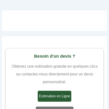
Besoin d'un devis ?
Obtenez une estimation gratuite en quelques clics
ou contactez-nous directement pour un devis
personnalisé.
Estimation en Ligne