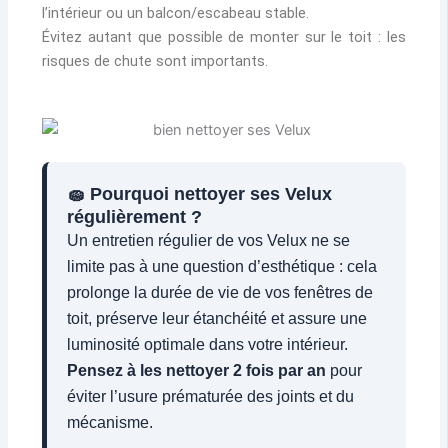
l’intérieur ou un balcon/escabeau stable.
Évitez autant que possible de monter sur le toit : les
risques de chute sont importants.
🧽 Pourquoi nettoyer ses Velux
régulièrement ?
Un entretien régulier de vos Velux ne se
limite pas à une question d’esthétique : cela
prolonge la durée de vie de vos fenêtres de
toit, préserve leur étanchéité et assure une
luminosité optimale dans votre intérieur.
Pensez à les nettoyer 2 fois par an
pour
éviter l’usure prématurée des joints et du
mécanisme.