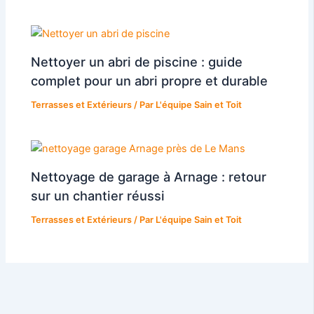
Nettoyer un abri de piscine : guide
complet pour un abri propre et durable
Terrasses et Extérieurs
/ Par
L'équipe Sain et Toit
Nettoyage de garage à Arnage : retour
sur un chantier réussi
Terrasses et Extérieurs
/ Par
L'équipe Sain et Toit