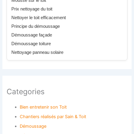
Mousse sur le toit
Prix nettoyage du toit
Nettoyer le toit efficacement
Principe du démoussage
Démoussage façade
Démoussage toiture
Nettoyage panneau solaire
Categories
Bien entretenir son Toit
Chantiers réalisés par Sain & Toit
Démoussage