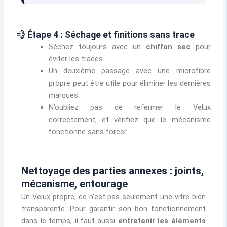
💨 Étape 4 : Séchage et finitions sans trace
Séchez toujours avec un
chiffon sec
pour
éviter les traces.
Un deuxième passage avec une microfibre
propre peut être utile pour éliminer les dernières
marques.
N’oubliez pas de refermer le Velux
correctement, et vérifiez que le mécanisme
fonctionne sans forcer.
Nettoyage des parties annexes : joints,
mécanisme, entourage
Un Velux propre, ce n’est pas seulement une vitre bien
transparente. Pour garantir son bon fonctionnement
dans le temps, il faut aussi
entretenir les éléments