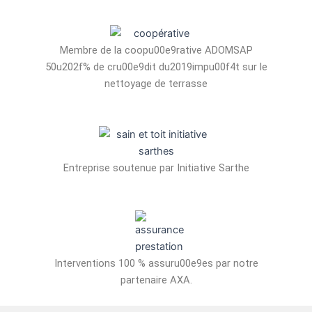
Membre de la coopu00e9rative ADOMSAP
50u202f% de cru00e9dit du2019impu00f4t sur le
nettoyage de terrasse
Entreprise soutenue par Initiative Sarthe
Interventions 100 % assuru00e9es par notre
partenaire AXA.