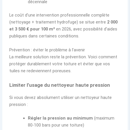
décennale
Le coût d’une intervention professionnelle complète
(nettoyage + traitement hydrofuge) se situe entre
2 000
et 3 500 € pour 100 m²
en 2026, avec possibilité d’aides
publiques dans certaines conditions.
Prévention : éviter le problème à l’avenir
La meilleure solution reste la prévention. Voici comment
protéger durablement votre toiture et éviter que vos
tuiles ne redeviennent poreuses.
Limiter l’usage du nettoyeur haute pression
Si vous devez absolument utiliser un nettoyeur haute
pression :
Régler la pression au minimum
(maximum
80-100 bars pour une toiture)