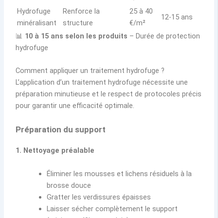
Hydrofuge
Renforce la
25 à 40
12-15 ans
minéralisant
structure
€/m²
📊
10 à 15 ans selon les produits
– Durée de protection
hydrofuge
Comment appliquer un traitement hydrofuge ?
L’application d’un traitement hydrofuge nécessite une
préparation minutieuse et le respect de protocoles précis
pour garantir une efficacité optimale.
Préparation du support
1. Nettoyage préalable
Éliminer les mousses et lichens résiduels à la
brosse douce
Gratter les verdissures épaisses
Laisser sécher complètement le support