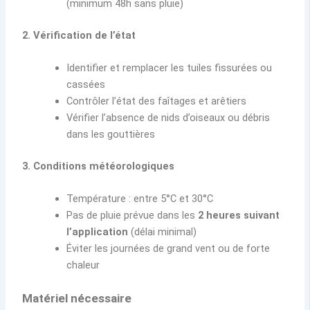
(minimum 48h sans pluie)
2. Vérification de l’état
Identifier et remplacer les tuiles fissurées ou
cassées
Contrôler l’état des faîtages et arêtiers
Vérifier l’absence de nids d’oiseaux ou débris
dans les gouttières
3. Conditions météorologiques
Température : entre 5°C et 30°C
Pas de pluie prévue dans les
2 heures suivant
l’application
(délai minimal)
Éviter les journées de grand vent ou de forte
chaleur
Matériel nécessaire