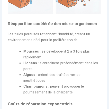
Réapparition accélérée des micro-organismes
Les tuiles poreuses retiennent l’humidité, créant un
environnement idéal pour la prolifération de :
Mousses
: se développent 2 à 3 fois plus
rapidement
Lichens
: s’enracinent profondément dans les
pores
Algues
: créent des traînées vertes
inesthétiques
Champignons
: peuvent provoquer le
pourrissement de la charpente
Coûts de réparation exponentiels