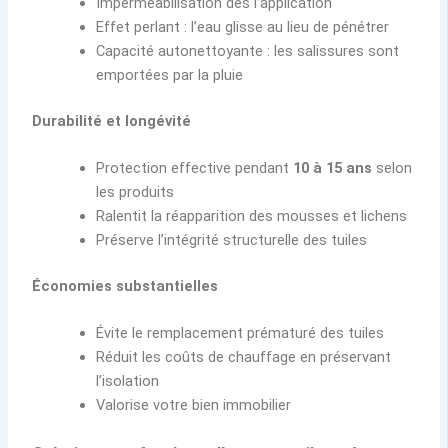
Imperméabilisation dès l’application
Effet perlant : l’eau glisse au lieu de pénétrer
Capacité autonettoyante : les salissures sont
emportées par la pluie
Durabilité et longévité
Protection effective pendant
10 à 15 ans
selon
les produits
Ralentit la réapparition des mousses et lichens
Préserve l’intégrité structurelle des tuiles
Économies substantielles
Évite le remplacement prématuré des tuiles
Réduit les coûts de chauffage en préservant
l’isolation
Valorise votre bien immobilier