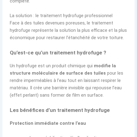
complète.
La solution : le traitement hydrofuge professionnel
Face à des tuiles devenues poreuses, le traitement
hydrofuge représente la solution la plus efficace et la plus
économique pour restaurer l’étanchéité de votre toiture.
Qu’est-ce qu’un traitement hydrofuge ?
Un hydrofuge est un produit chimique qui
modifie la
structure moléculaire de surface des tuiles
pour les
rendre imperméables à l’eau tout en laissant respirer le
matériau. Il crée une barrière invisible qui repousse l’eau
(effet perlant) sans former de film en surface.
Les bénéfices d’un traitement hydrofuge
Protection immédiate contre l’eau