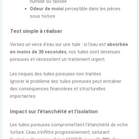
humide ou tassée
Odeur de moisi
perceptible dans les pièces
sous toiture
Test simple à réaliser
Versez un verre d’eau sur une tuile : si l’eau est
absorbée
en moins de 30 secondes
, vos tuiles sont devenues
poreuses et nécessitent un traitement urgent.
Les risques des tuiles poreuses non traitées
Ignorer le problème des tuiles poreuses peut entraîner
des conséquences financières et structurelles
importantes.
Impact sur l’étanchéité et l’isolation
Les tuiles poreuses compromettent l’étanchéité de votre
toiture. L’eau s’infiltre progressivement, saturant