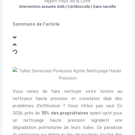
Intervention assurée AXA | Certibiocide | Sans nacelle
Sommaire de l’article
Vous venez de faire nettoyer votre toiture au
nettoyeur haute pression et constatez déjà des
problèmes d’infiltration ? Vous n’êtes pas seul. En
2026, près de
35% des propriétaires
ayant opté pour
un nettoyage haute pression signalent une
dégradation prématurée de leurs tuiles. Ce paradoxe
du nettoyage qui abîme au lieu de protéger touche des