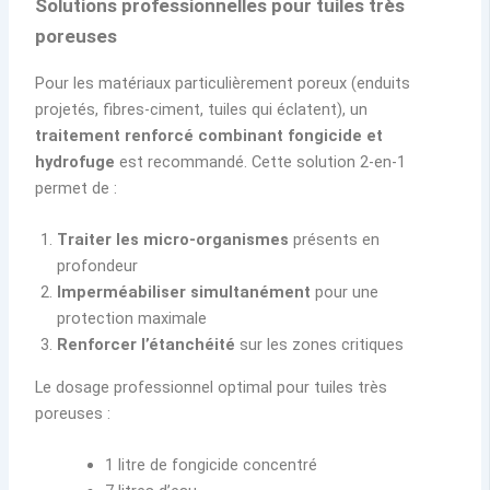
Solutions professionnelles pour tuiles très
poreuses
Pour les matériaux particulièrement poreux (enduits
projetés, fibres-ciment, tuiles qui éclatent), un
traitement renforcé combinant fongicide et
hydrofuge
est recommandé. Cette solution 2-en-1
permet de :
Traiter les micro-organismes
présents en
profondeur
Imperméabiliser simultanément
pour une
protection maximale
Renforcer l’étanchéité
sur les zones critiques
Le dosage professionnel optimal pour tuiles très
poreuses :
1 litre de fongicide concentré