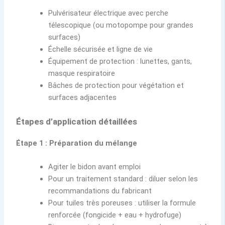
Pulvérisateur électrique avec perche
télescopique (ou motopompe pour grandes
surfaces)
Échelle sécurisée et ligne de vie
Équipement de protection : lunettes, gants,
masque respiratoire
Bâches de protection pour végétation et
surfaces adjacentes
Étapes d’application détaillées
Étape 1 : Préparation du mélange
Agiter le bidon avant emploi
Pour un traitement standard : diluer selon les
recommandations du fabricant
Pour tuiles très poreuses : utiliser la formule
renforcée (fongicide + eau + hydrofuge)