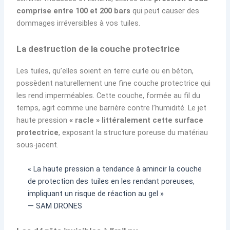
comprise entre 100 et 200 bars
qui peut causer des
dommages irréversibles à vos tuiles.
La destruction de la couche protectrice
Les tuiles, qu’elles soient en terre cuite ou en béton,
possèdent naturellement une fine couche protectrice qui
les rend imperméables. Cette couche, formée au fil du
temps, agit comme une barrière contre l’humidité. Le jet
haute pression
« racle » littéralement cette surface
protectrice
, exposant la structure poreuse du matériau
sous-jacent.
« La haute pression a tendance à amincir la couche
de protection des tuiles en les rendant poreuses,
impliquant un risque de réaction au gel »
— SAM DRONES