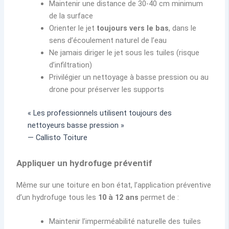
Maintenir une distance de 30-40 cm minimum
de la surface
Orienter le jet
toujours vers le bas
, dans le
sens d’écoulement naturel de l’eau
Ne jamais diriger le jet sous les tuiles (risque
d’infiltration)
Privilégier un nettoyage à basse pression ou au
drone pour préserver les supports
« Les professionnels utilisent toujours des
nettoyeurs basse pression »
— Callisto Toiture
Appliquer un hydrofuge préventif
Même sur une toiture en bon état, l’application préventive
d’un hydrofuge tous les
10 à 12 ans
permet de :
Maintenir l’imperméabilité naturelle des tuiles