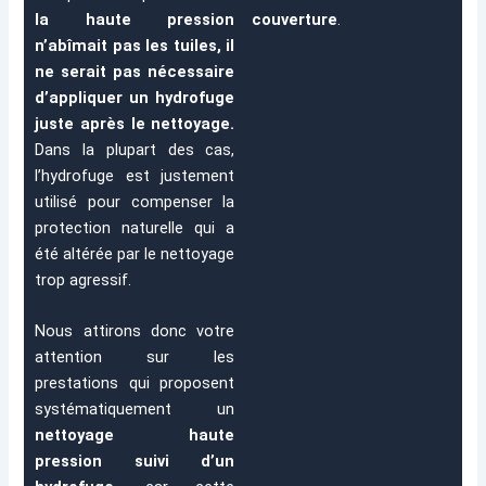
la haute pression
couverture
.
n’abîmait pas les tuiles, il
ne serait pas nécessaire
d’appliquer un hydrofuge
juste après le nettoyage.
Dans la plupart des cas,
l’hydrofuge est justement
utilisé pour compenser la
protection naturelle qui a
été altérée par le nettoyage
trop agressif.
Nous attirons donc votre
attention sur les
prestations qui proposent
systématiquement un
nettoyage haute
pression suivi d’un