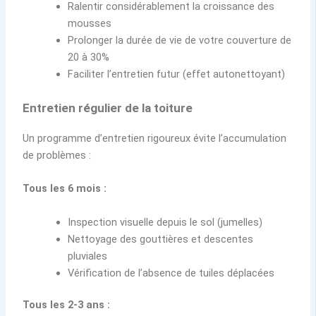
Ralentir considérablement la croissance des
mousses
Prolonger la durée de vie de votre couverture de
20 à 30%
Faciliter l’entretien futur (effet autonettoyant)
Entretien régulier de la toiture
Un programme d’entretien rigoureux évite l’accumulation
de problèmes :
Tous les 6 mois :
Inspection visuelle depuis le sol (jumelles)
Nettoyage des gouttières et descentes
pluviales
Vérification de l’absence de tuiles déplacées
Tous les 2-3 ans :