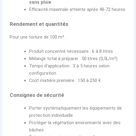
sans pluie
Efficacité maximale atteinte après 48-72 heures
Rendement et quantités
Pour une toiture de 100 m² :
Produit concentré nécessaire : 6 à 8 litres
Mélange total à préparer : 50 litres (0,5L/m²)
Temps d’application : 3 à 5 heures selon
configuration
Coût matière première : 150 à 250 €
Consignes de sécurité
Porter systématiquement les équipements de
protection individuelle
Protéger la végétation environnante avec des
bâches