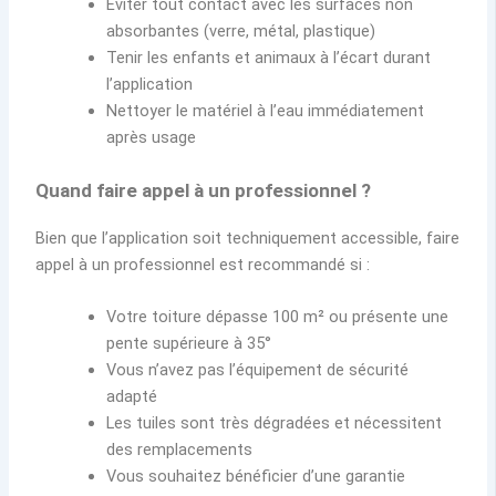
Éviter tout contact avec les surfaces non
absorbantes (verre, métal, plastique)
Tenir les enfants et animaux à l’écart durant
l’application
Nettoyer le matériel à l’eau immédiatement
après usage
Quand faire appel à un professionnel ?
Bien que l’application soit techniquement accessible, faire
appel à un professionnel est recommandé si :
Votre toiture dépasse 100 m² ou présente une
pente supérieure à 35°
Vous n’avez pas l’équipement de sécurité
adapté
Les tuiles sont très dégradées et nécessitent
des remplacements
Vous souhaitez bénéficier d’une garantie